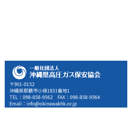
〒901-0152
沖縄県那覇市小禄1831番地1
TEL：098-858-9562 FAX：098-858-9564
Email：info@okinawakhk.or.jp
ホーム
協会案内
主な事業
お知らせ
プライバシーポリシー