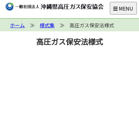
MENU
ホーム
様式集
高圧ガス保安法様式
高圧ガス保安法様式